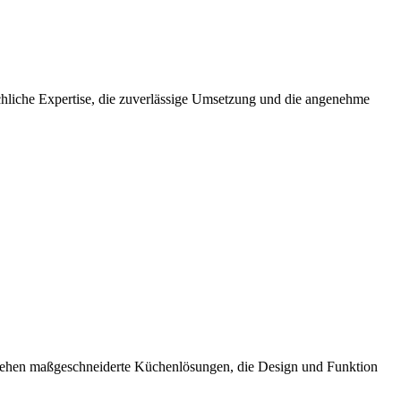
chliche Expertise, die zuverlässige Umsetzung und die angenehme
stehen maßgeschneiderte Küchenlösungen, die Design und Funktion