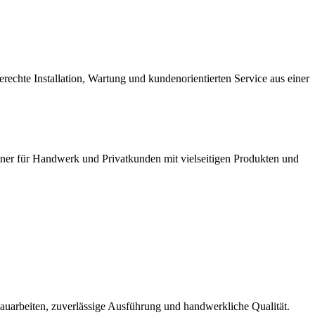
chte Installation, Wartung und kundenorientierten Service aus einer
er für Handwerk und Privatkunden mit vielseitigen Produkten und
uarbeiten, zuverlässige Ausführung und handwerkliche Qualität.