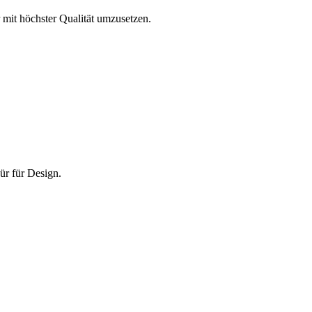
 mit höchster Qualität umzusetzen.
ür für Design.