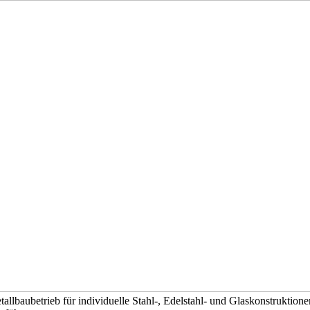
tallbaubetrieb für individuelle Stahl-, Edelstahl- und Glaskonstrukti