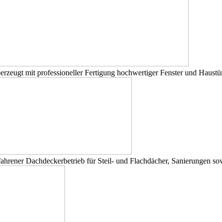
erzeugt mit professioneller Fertigung hochwertiger Fenster und Haustü
fahrener Dachdeckerbetrieb für Steil- und Flachdächer, Sanierungen s