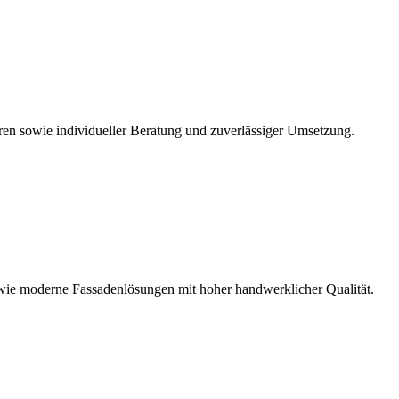
ren sowie individueller Beratung und zuverlässiger Umsetzung.
owie moderne Fassadenlösungen mit hoher handwerklicher Qualität.