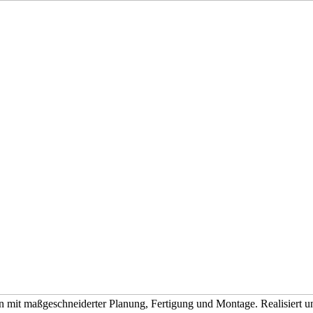
onen mit maßgeschneiderter Planung, Fertigung und Montage. Realisier