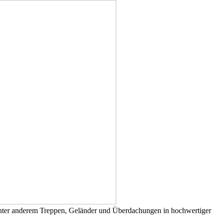
t unter anderem Treppen, Geländer und Überdachungen in hochwertiger